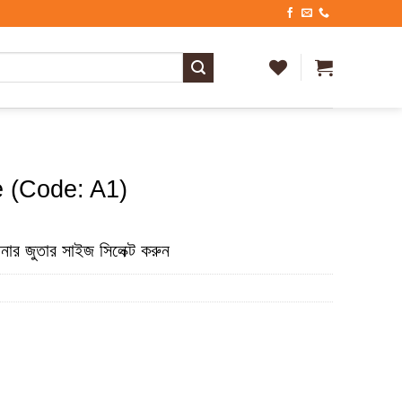
 (Code: A1)
ার জুতার সাইজ সিলেক্ট করুন